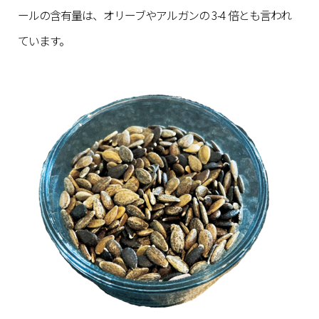
ールの含有量は、オリーブやアルガンの 3-4 倍とも言われ
ています。