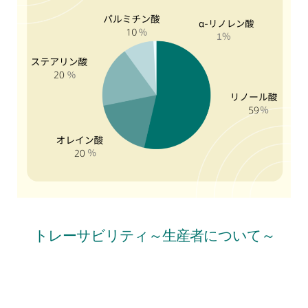
トレーサビリティ～生産者について～