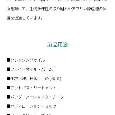
所を設けて、生物多様性の取り組みやアフリカ原産種の保
護を促進しています。
製品用途
■クレンジングオイル
■フェイスオイル・バーム
■化粧下地、日焼け止め ( 顔用 )
■アウトバストリートメント
■パウダーアイシャドウ・チーク
■ボディローション・ミルク