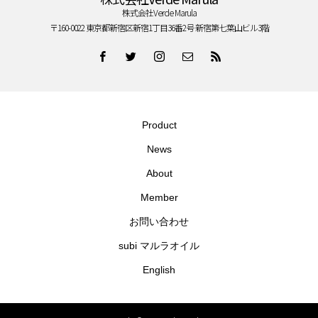
株式会社Verde Marula
〒160-0022 東京都新宿区新宿1丁目36番2号 新宿第七葉山ビル3階
Product
News
About
Member
お問い合わせ
subi マルラオイル
English