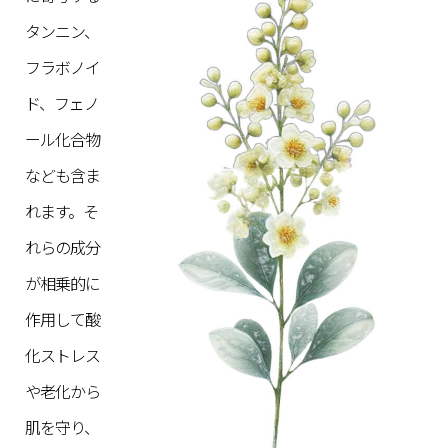
タンニン、
フラボノイ
ド、フェノ
ール化合物
なども含ま
れます。そ
れらの成分
が相乗的に
作用して酸
化ストレス
や老化から
肌を守り、