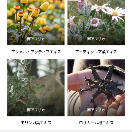
南アフリカ
南アフリカ
アクメル・アクティブエキス
アーティクリア葉エキス
南アフリカ
南アフリカ
モリンガ葉エキス
ロサカーム根エキス