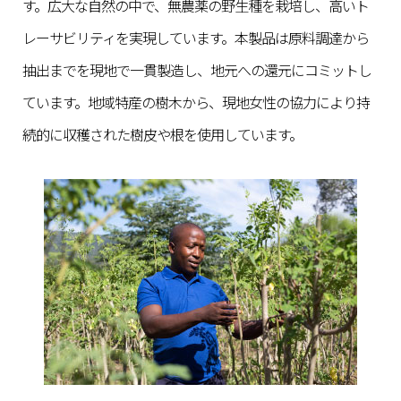
す。広大な自然の中で、無農薬の野生種を栽培し、高いト
レーサビリティを実現しています。本製品は原料調達から
抽出までを現地で一貫製造し、地元への還元にコミットし
ています。地域特産の樹木から、現地女性の協力により持
続的に収穫された樹皮や根を使用しています。