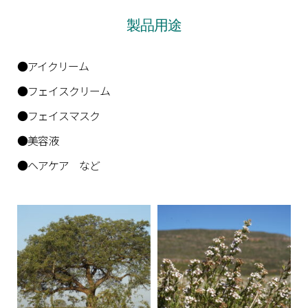
製品用途
●アイクリーム
●フェイスクリーム
●フェイスマスク
●美容液
●ヘアケア など