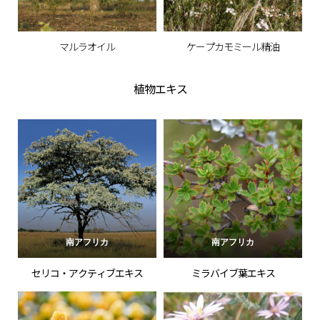
マルラオイル
ケープカモミール精油
植物エキス
南アフリカ
南アフリカ
セリコ・アクティブエキス
ミラバイブ葉エキス